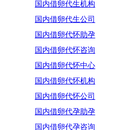
国内借卵代生机构
国内借卵代生公司
国内借卵代怀助孕
国内借卵代怀咨询
国内借卵代怀中心
国内借卵代怀机构
国内借卵代怀公司
国内借卵代孕助孕
国内借卵代孕咨询