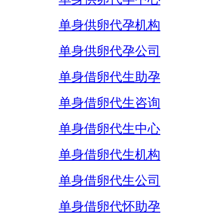
单身供卵代孕机构
单身供卵代孕公司
单身借卵代生助孕
单身借卵代生咨询
单身借卵代生中心
单身借卵代生机构
单身借卵代生公司
单身借卵代怀助孕