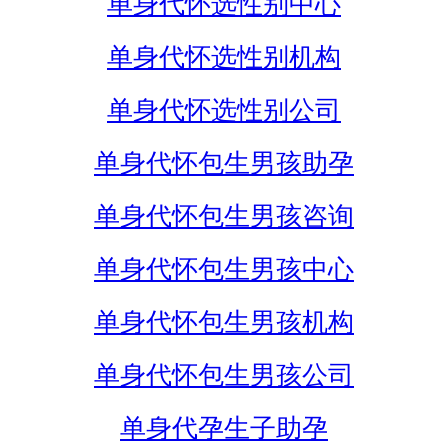
单身代怀选性别中心
单身代怀选性别机构
单身代怀选性别公司
单身代怀包生男孩助孕
单身代怀包生男孩咨询
单身代怀包生男孩中心
单身代怀包生男孩机构
单身代怀包生男孩公司
单身代孕生子助孕