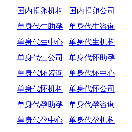
国内捐卵机构
国内捐卵公司
单身代生助孕
单身代生咨询
单身代生中心
单身代生机构
单身代生公司
单身代怀助孕
单身代怀咨询
单身代怀中心
单身代怀机构
单身代怀公司
单身代孕助孕
单身代孕咨询
单身代孕中心
单身代孕机构