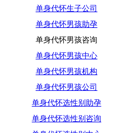
单身代怀生子公司
单身代怀男孩助孕
单身代怀男孩咨询
单身代怀男孩中心
单身代怀男孩机构
单身代怀男孩公司
单身代怀选性别助孕
单身代怀选性别咨询