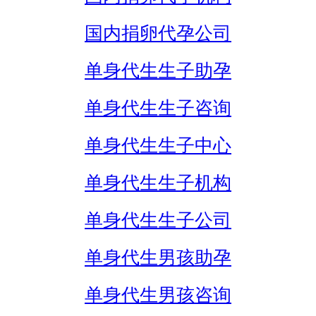
国内捐卵代孕公司
单身代生生子助孕
单身代生生子咨询
单身代生生子中心
单身代生生子机构
单身代生生子公司
单身代生男孩助孕
单身代生男孩咨询