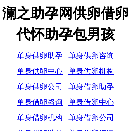
澜之助孕网供卵借卵
代怀助孕包男孩
单身供卵助孕
单身供卵咨询
单身供卵中心
单身供卵机构
单身供卵公司
单身借卵助孕
单身借卵咨询
单身借卵中心
单身借卵机构
单身借卵公司