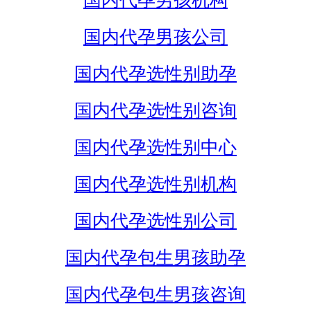
国内代孕男孩机构
国内代孕男孩公司
国内代孕选性别助孕
国内代孕选性别咨询
国内代孕选性别中心
国内代孕选性别机构
国内代孕选性别公司
国内代孕包生男孩助孕
国内代孕包生男孩咨询