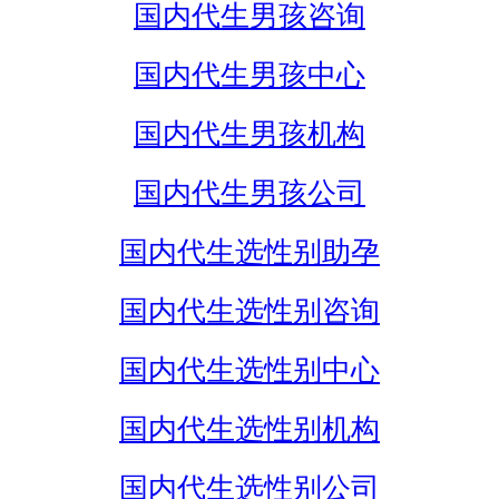
国内代生男孩咨询
国内代生男孩中心
国内代生男孩机构
国内代生男孩公司
国内代生选性别助孕
国内代生选性别咨询
国内代生选性别中心
国内代生选性别机构
国内代生选性别公司