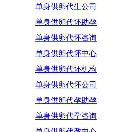
单身供卵代生公司
单身供卵代怀助孕
单身供卵代怀咨询
单身供卵代怀中心
单身供卵代怀机构
单身供卵代怀公司
单身供卵代孕助孕
单身供卵代孕咨询
单身供卵代孕中心