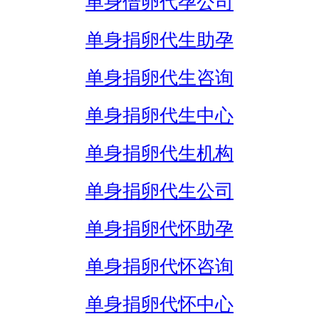
单身借卵代孕公司
单身捐卵代生助孕
单身捐卵代生咨询
单身捐卵代生中心
单身捐卵代生机构
单身捐卵代生公司
单身捐卵代怀助孕
单身捐卵代怀咨询
单身捐卵代怀中心