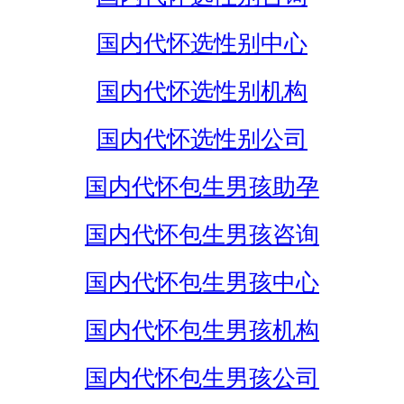
国内代怀选性别中心
国内代怀选性别机构
国内代怀选性别公司
国内代怀包生男孩助孕
国内代怀包生男孩咨询
国内代怀包生男孩中心
国内代怀包生男孩机构
国内代怀包生男孩公司