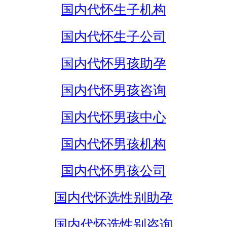
国内代怀生子机构
国内代怀生子公司
国内代怀男孩助孕
国内代怀男孩咨询
国内代怀男孩中心
国内代怀男孩机构
国内代怀男孩公司
国内代怀选性别助孕
国内代怀选性别咨询