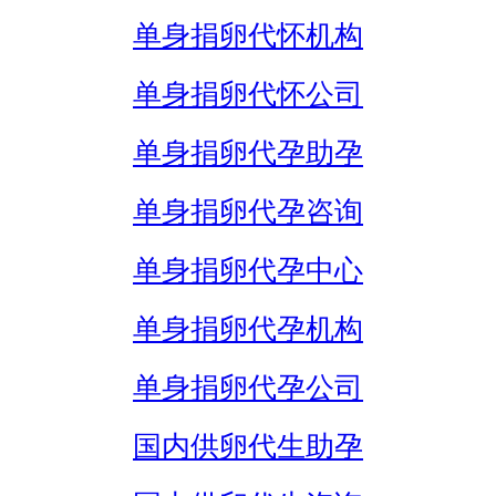
单身捐卵代怀机构
单身捐卵代怀公司
单身捐卵代孕助孕
单身捐卵代孕咨询
单身捐卵代孕中心
单身捐卵代孕机构
单身捐卵代孕公司
国内供卵代生助孕