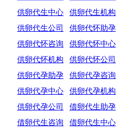
供卵代生中心
供卵代生机构
供卵代生公司
供卵代怀助孕
供卵代怀咨询
供卵代怀中心
供卵代怀机构
供卵代怀公司
供卵代孕助孕
供卵代孕咨询
供卵代孕中心
供卵代孕机构
供卵代孕公司
借卵代生助孕
借卵代生咨询
借卵代生中心