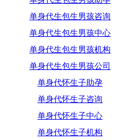
单身代生包生男孩咨询
单身代生包生男孩中心
单身代生包生男孩机构
单身代生包生男孩公司
单身代怀生子助孕
单身代怀生子咨询
单身代怀生子中心
单身代怀生子机构