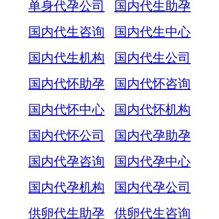
单身代孕公司
国内代生助孕
国内代生咨询
国内代生中心
国内代生机构
国内代生公司
国内代怀助孕
国内代怀咨询
国内代怀中心
国内代怀机构
国内代怀公司
国内代孕助孕
国内代孕咨询
国内代孕中心
国内代孕机构
国内代孕公司
供卵代生助孕
供卵代生咨询