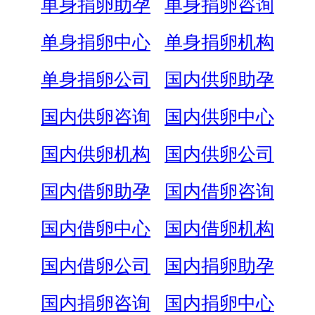
单身捐卵助孕
单身捐卵咨询
单身捐卵中心
单身捐卵机构
单身捐卵公司
国内供卵助孕
国内供卵咨询
国内供卵中心
国内供卵机构
国内供卵公司
国内借卵助孕
国内借卵咨询
国内借卵中心
国内借卵机构
国内借卵公司
国内捐卵助孕
国内捐卵咨询
国内捐卵中心