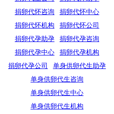
捐卵代怀咨询
捐卵代怀中心
捐卵代怀机构
捐卵代怀公司
捐卵代孕助孕
捐卵代孕咨询
捐卵代孕中心
捐卵代孕机构
捐卵代孕公司
单身供卵代生助孕
单身供卵代生咨询
单身供卵代生中心
单身供卵代生机构