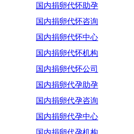
国内捐卵代怀助孕
国内捐卵代怀咨询
国内捐卵代怀中心
国内捐卵代怀机构
国内捐卵代怀公司
国内捐卵代孕助孕
国内捐卵代孕咨询
国内捐卵代孕中心
国内捐卵代孕机构