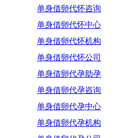
单身借卵代怀咨询
单身借卵代怀中心
单身借卵代怀机构
单身借卵代怀公司
单身借卵代孕助孕
单身借卵代孕咨询
单身借卵代孕中心
单身借卵代孕机构