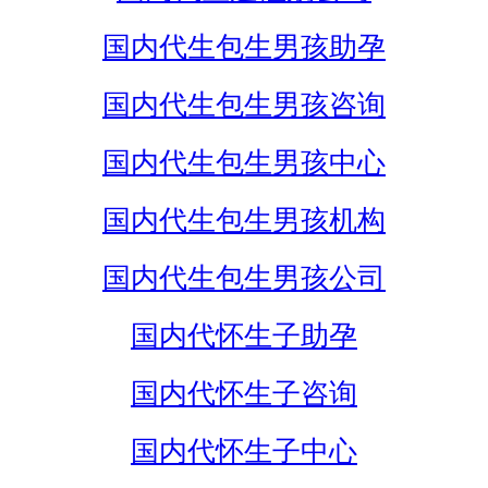
国内代生包生男孩助孕
国内代生包生男孩咨询
国内代生包生男孩中心
国内代生包生男孩机构
国内代生包生男孩公司
国内代怀生子助孕
国内代怀生子咨询
国内代怀生子中心