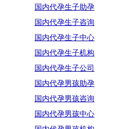
国内代孕生子助孕
国内代孕生子咨询
国内代孕生子中心
国内代孕生子机构
国内代孕生子公司
国内代孕男孩助孕
国内代孕男孩咨询
国内代孕男孩中心