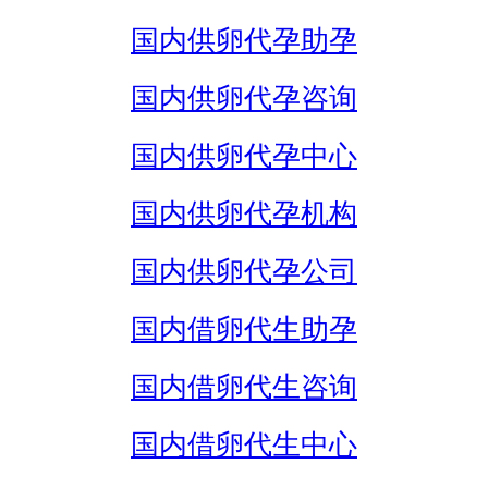
国内供卵代孕助孕
国内供卵代孕咨询
国内供卵代孕中心
国内供卵代孕机构
国内供卵代孕公司
国内借卵代生助孕
国内借卵代生咨询
国内借卵代生中心