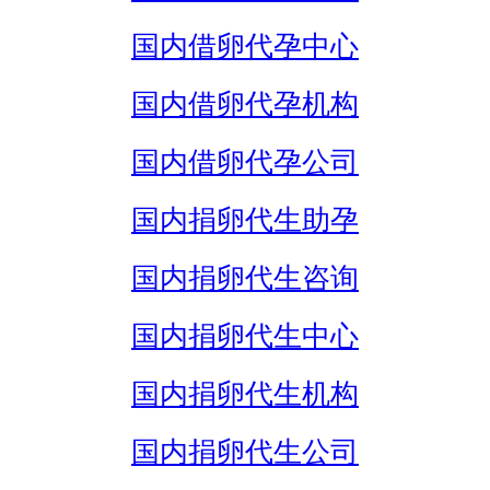
国内借卵代孕中心
国内借卵代孕机构
国内借卵代孕公司
国内捐卵代生助孕
国内捐卵代生咨询
国内捐卵代生中心
国内捐卵代生机构
国内捐卵代生公司