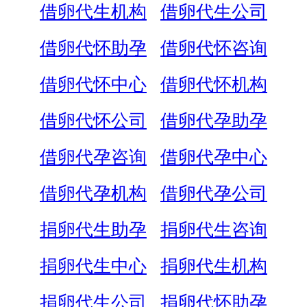
借卵代生机构
借卵代生公司
借卵代怀助孕
借卵代怀咨询
借卵代怀中心
借卵代怀机构
借卵代怀公司
借卵代孕助孕
借卵代孕咨询
借卵代孕中心
借卵代孕机构
借卵代孕公司
捐卵代生助孕
捐卵代生咨询
捐卵代生中心
捐卵代生机构
捐卵代生公司
捐卵代怀助孕