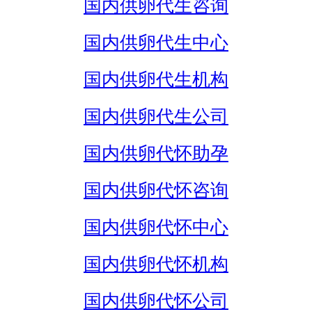
国内供卵代生咨询
国内供卵代生中心
国内供卵代生机构
国内供卵代生公司
国内供卵代怀助孕
国内供卵代怀咨询
国内供卵代怀中心
国内供卵代怀机构
国内供卵代怀公司