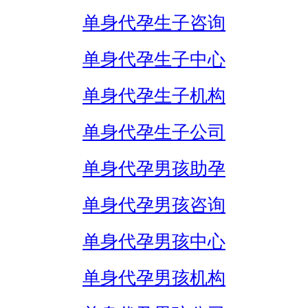
单身代孕生子咨询
单身代孕生子中心
单身代孕生子机构
单身代孕生子公司
单身代孕男孩助孕
单身代孕男孩咨询
单身代孕男孩中心
单身代孕男孩机构