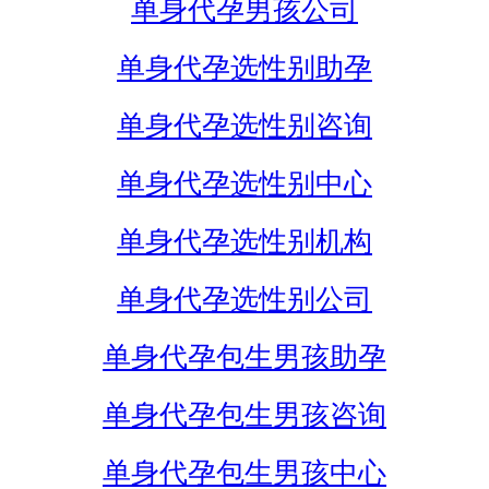
单身代孕男孩公司
单身代孕选性别助孕
单身代孕选性别咨询
单身代孕选性别中心
单身代孕选性别机构
单身代孕选性别公司
单身代孕包生男孩助孕
单身代孕包生男孩咨询
单身代孕包生男孩中心