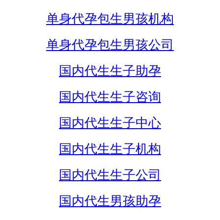
单身代孕包生男孩机构
单身代孕包生男孩公司
国内代生生子助孕
国内代生生子咨询
国内代生生子中心
国内代生生子机构
国内代生生子公司
国内代生男孩助孕