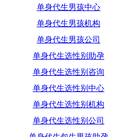
单身代生男孩中心
单身代生男孩机构
单身代生男孩公司
单身代生选性别助孕
单身代生选性别咨询
单身代生选性别中心
单身代生选性别机构
单身代生选性别公司
单身代生包生男孩助孕