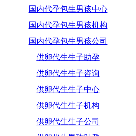
国内代孕包生男孩中心
国内代孕包生男孩机构
国内代孕包生男孩公司
供卵代生生子助孕
供卵代生生子咨询
供卵代生生子中心
供卵代生生子机构
供卵代生生子公司